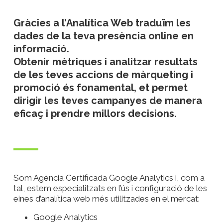
Gràcies a l’Analítica Web traduïm les
dades de la teva presència online en
informació.
Obtenir mètriques i analitzar resultats
de les teves accions de màrqueting i
promoció és fonamental, et permet
dirigir les teves campanyes de manera
eficaç i prendre millors decisions.
Som Agència Certificada Google Analytics i, com a
tal, estem especialitzats en l’ús i configuració de les
eines d’analítica web més utilitzades en el mercat:
Google Analytics