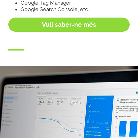
Google Tag Manager
Google Search Console, etc.
Vull saber-ne més