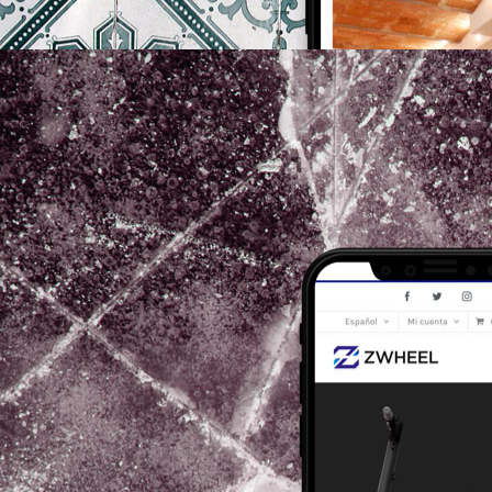
zwheel-shop.com