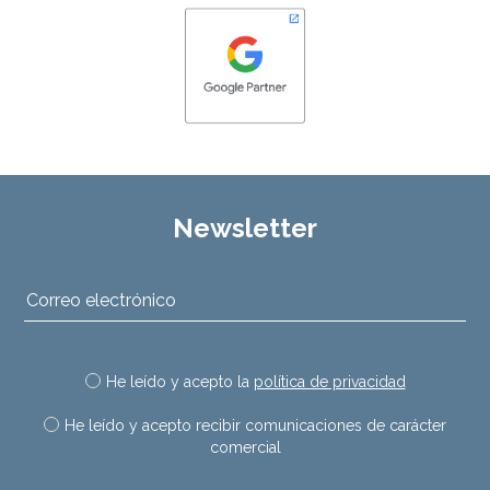
Newsletter
He leído y acepto la
política de privacidad
He leído y acepto recibir comunicaciones de carácter
comercial
Por favor, deja este campo vac