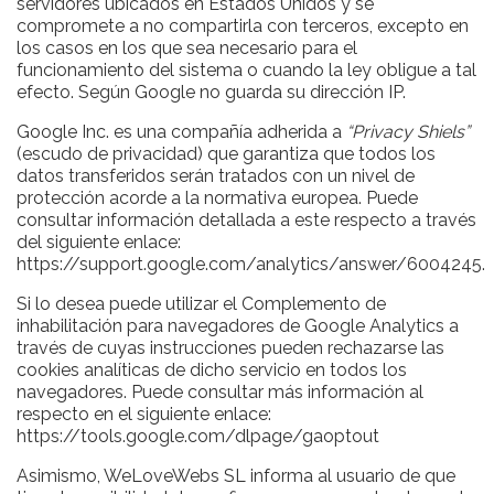
servidores ubicados en Estados Unidos y se
compromete a no compartirla con terceros, excepto en
los casos en los que sea necesario para el
funcionamiento del sistema o cuando la ley obligue a tal
efecto. Según Google no guarda su dirección IP.
Google Inc. es una compañía adherida a
“Privacy Shiels”
(escudo de privacidad) que garantiza que todos los
datos transferidos serán tratados con un nivel de
protección acorde a la normativa europea. Puede
consultar información detallada a este respecto a través
del siguiente enlace:
https://support.google.com/analytics/answer/6004245
.
Si lo desea puede utilizar el Complemento de
inhabilitación para navegadores de Google Analytics a
través de cuyas instrucciones pueden rechazarse las
cookies analíticas de dicho servicio en todos los
navegadores. Puede consultar más información al
respecto en el siguiente enlace:
https://tools.google.com/dlpage/gaoptout
Asimismo, WeLoveWebs SL informa al usuario de que