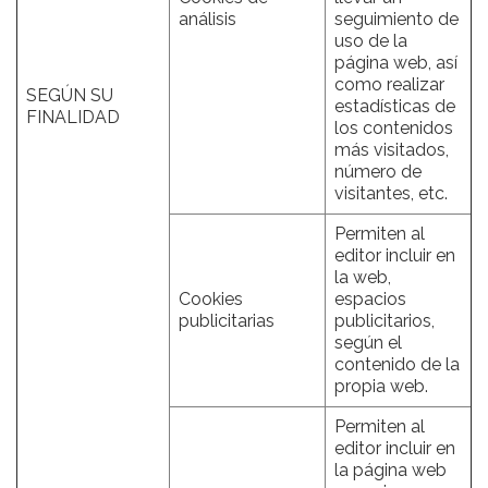
análisis
seguimiento de
uso de la
página web, así
como realizar
SEGÚN SU
estadísticas de
FINALIDAD
los contenidos
más visitados,
número de
visitantes, etc.
Permiten al
editor incluir en
la web,
Cookies
espacios
publicitarias
publicitarios,
según el
contenido de la
propia web.
Permiten al
editor incluir en
la página web