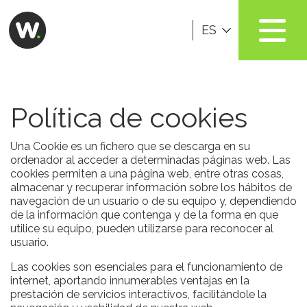
ES
Política de cookies
Una Cookie es un fichero que se descarga en su
ordenador al acceder a determinadas páginas web. Las
cookies permiten a una página web, entre otras cosas,
almacenar y recuperar información sobre los hábitos de
navegación de un usuario o de su equipo y, dependiendo
de la información que contenga y de la forma en que
utilice su equipo, pueden utilizarse para reconocer al
usuario.
Las cookies son esenciales para el funcionamiento de
internet, aportando innumerables ventajas en la
prestación de servicios interactivos, facilitándole la