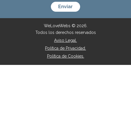
WeLoveWebs © 2026.
Todos los derechos reservados
Aviso Legal.
Política de Privacidad.
Política de Cookies.