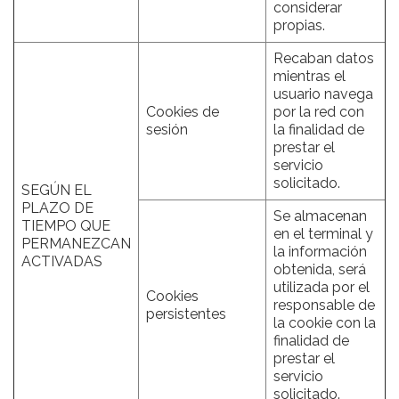
considerar
propias.
Recaban datos
mientras el
usuario navega
Cookies de
por la red con
sesión
la finalidad de
prestar el
servicio
solicitado.
SEGÚN EL
PLAZO DE
Se almacenan
TIEMPO QUE
en el terminal y
PERMANEZCAN
la información
ACTIVADAS
obtenida, será
utilizada por el
Cookies
responsable de
persistentes
la cookie con la
finalidad de
prestar el
servicio
solicitado.