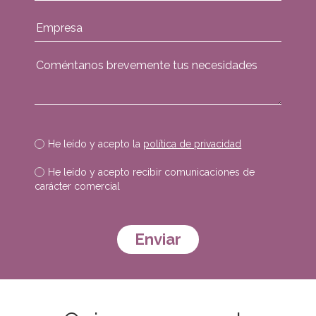
He leído y acepto la
política de privacidad
He leído y acepto recibir comunicaciones de
carácter comercial
Por favor, deja este campo vacío.