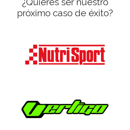
¿Quieres ser nuestro
próximo caso de éxito?