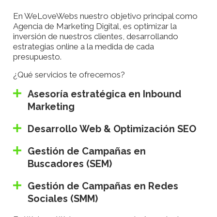
En WeLoveWebs nuestro objetivo principal como
Agencia de Marketing Digital, es optimizar la
inversión de nuestros clientes, desarrollando
estrategias online a la medida de cada
presupuesto.
¿Qué servicios te ofrecemos?
Asesoría estratégica en Inbound
Marketing
Desarrollo Web & Optimización SEO
Gestión de Campañas en
Buscadores (SEM)
Gestión de Campañas en Redes
Sociales (SMM)