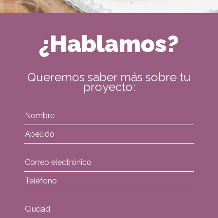
¿Hablamos?
Queremos saber más sobre tu
proyecto: