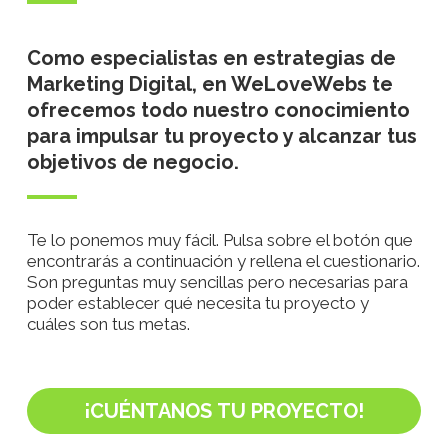
Como especialistas en estrategias de
Marketing Digital, en WeLoveWebs te
ofrecemos todo nuestro conocimiento
para impulsar tu proyecto y alcanzar tus
objetivos de negocio.
Te lo ponemos muy fácil. Pulsa sobre el botón que
encontrarás a continuación y rellena el cuestionario.
Son preguntas muy sencillas pero necesarias para
poder establecer qué necesita tu proyecto y
cuáles son tus metas.
¡CUÉNTANOS TU PROYECTO!