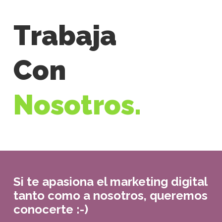
Trabaja
Con
Nosotros.
Si te apasiona el marketing digital
tanto como a nosotros, queremos
conocerte :-)