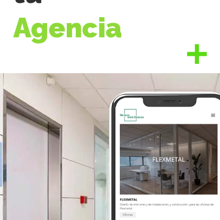
Agencia