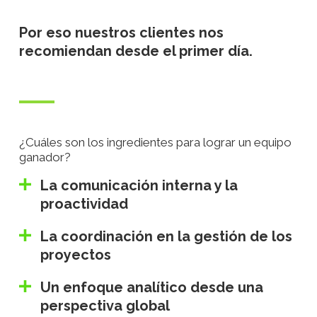
Por eso nuestros clientes nos
recomiendan desde el primer día.
¿Cuáles son los ingredientes para lograr un equipo
ganador?
La comunicación interna y la
proactividad
La coordinación en la gestión de los
proyectos
Un enfoque analítico desde una
perspectiva global