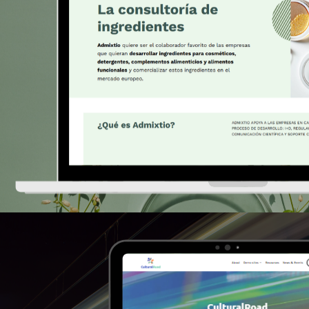
>Admixtio