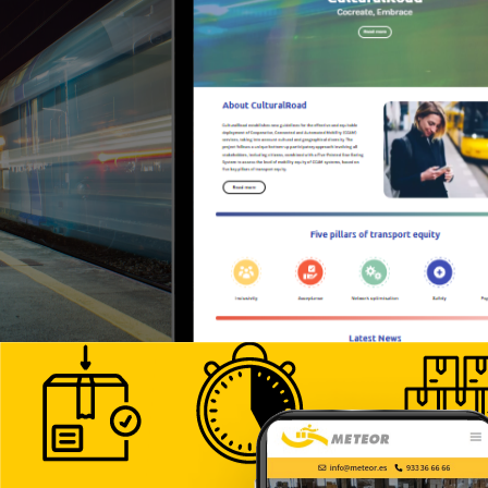
>Cultural Road