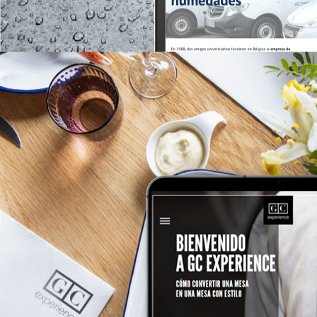
hydrotec.es