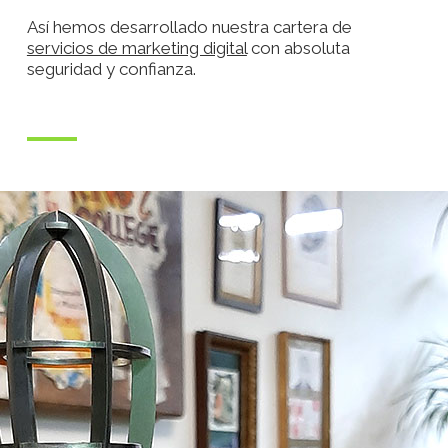
Así hemos desarrollado nuestra cartera de
servicios de marketing digital
con absoluta
seguridad y confianza.