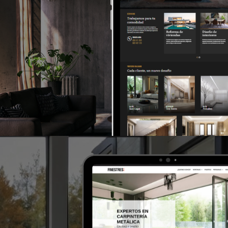
>Evolut