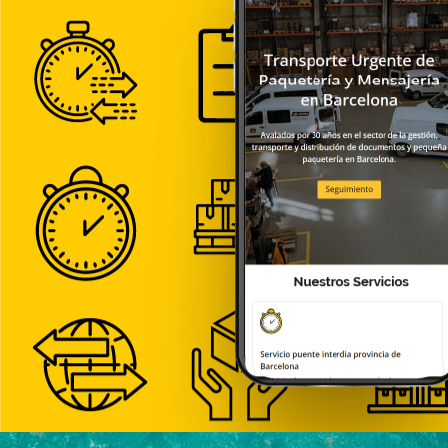
>Meteor