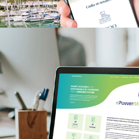
> GN Marines