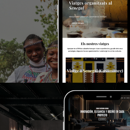
>Ara kunda