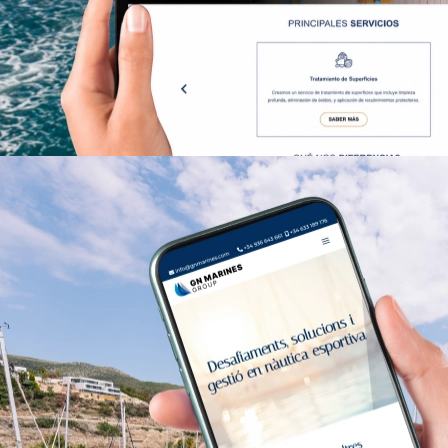
> Premium Service Port Ginesta