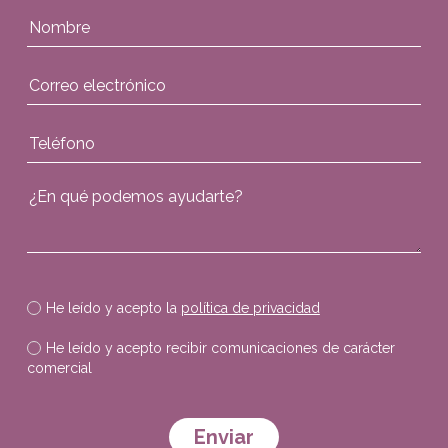
He leído y acepto la
política de privacidad
He leído y acepto recibir comunicaciones de carácter
comercial
Por favor, deja este campo vacío.