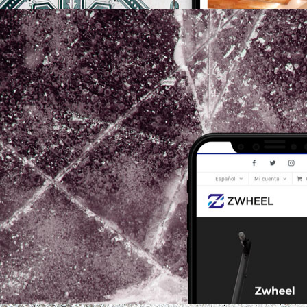
zwheel-shop.com