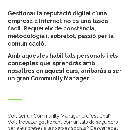
Gestionar la reputació digital d’una
empresa a Internet no és una tasca
fàcil. Requereix de constància,
metodologia i, sobretot, passió per la
comunicació.
Amb aquestes habilitats personals i els
conceptes que aprendràs amb
nosaltres en aquest curs, arribaràs a ser
un gran Community Manager.
Vols ser un Community Manager professional?
Vols treballar gestionant comunitats de seguidors
per a empreses a les xarxes socials? Descarrega’t