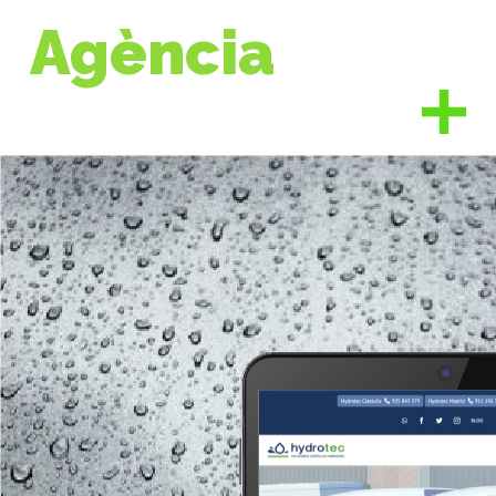
Agència