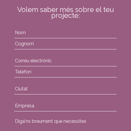
Volem saber més sobre el teu
projecte: