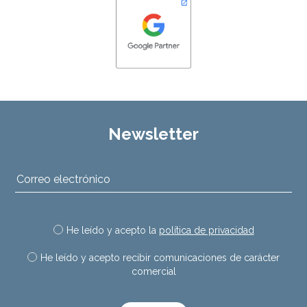
Newsletter
He leído y acepto la
política de privacidad
He leído y acepto recibir comunicaciones de carácter
comercial
Por favor, deja este campo vac