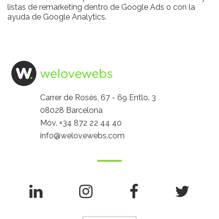
listas de remarketing dentro de Google Ads o con la
ayuda de Google Analytics.
Carrer de Rosés, 67 - 69 Entlo. 3
08028 Barcelona
Móv.
+34 872 22 44 40
info@welovewebs.com