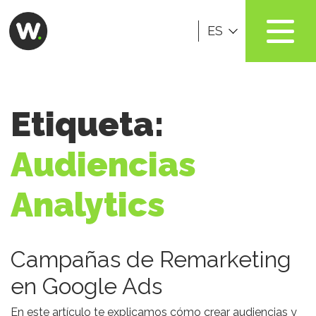
ES
Etiqueta:
Audiencias
Analytics
Campañas de Remarketing
en Google Ads
En este artículo te explicamos cómo crear audiencias y