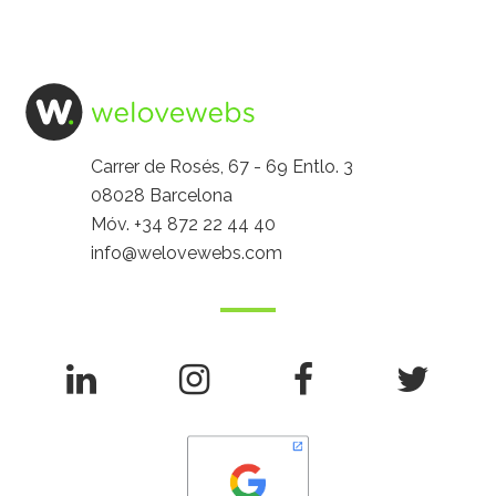
Carrer de Rosés, 67 - 69 Entlo. 3
08028 Barcelona
Móv.
+34 872 22 44 40
info@welovewebs.com