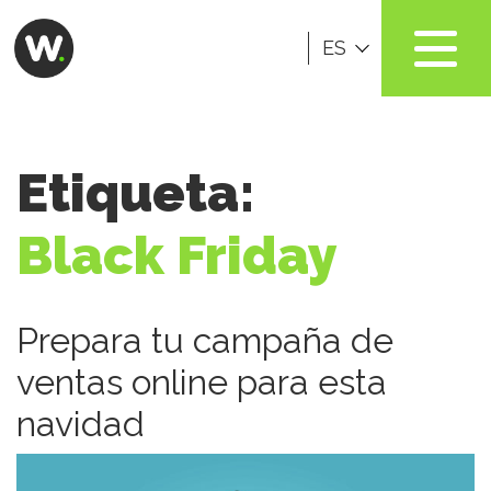
ES
Etiqueta:
Black Friday
Prepara tu campaña de
ventas online para esta
navidad