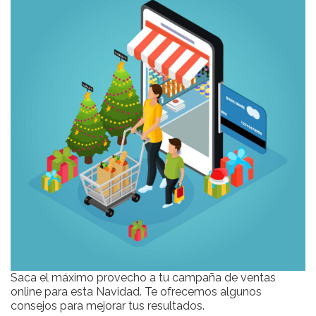
Saca el máximo provecho a tu campaña de ventas
online para esta Navidad. Te ofrecemos algunos
consejos para mejorar tus resultados.