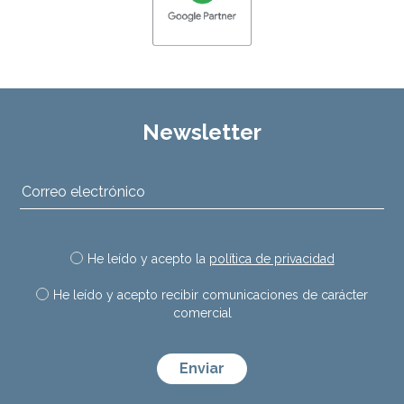
Newsletter
He leído y acepto la
política de privacidad
He leído y acepto recibir comunicaciones de carácter
comercial
Por favor, deja este campo vac