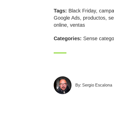
Tags:
Black Friday
,
campa
Google Ads
,
productos
,
se
online
,
ventas
Categories:
Sense catego
By: Sergio Escalona