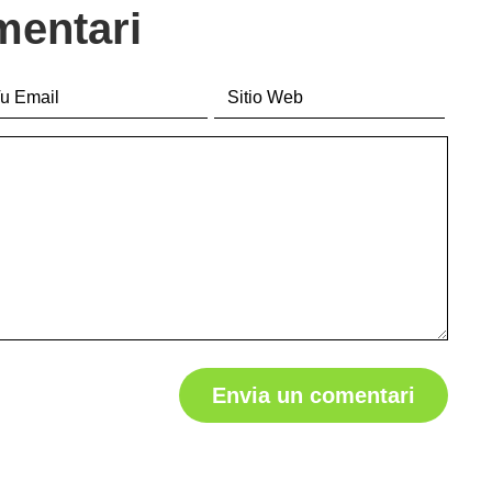
mentari