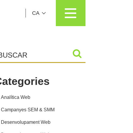
CA
ategories
Analítica Web
Campanyes SEM & SMM
Desenvolupament Web