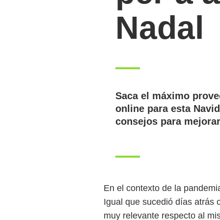
Nadal
Saca el máximo prove
online para esta Navi
consejos para mejorar
En el contexto de la pandemi
Igual que sucedió días atrás 
muy relevante respecto al mi