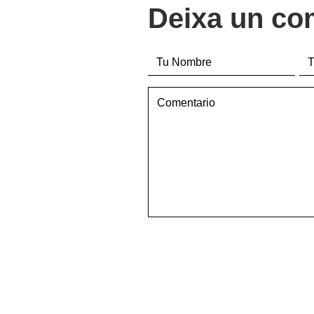
Deixa un co